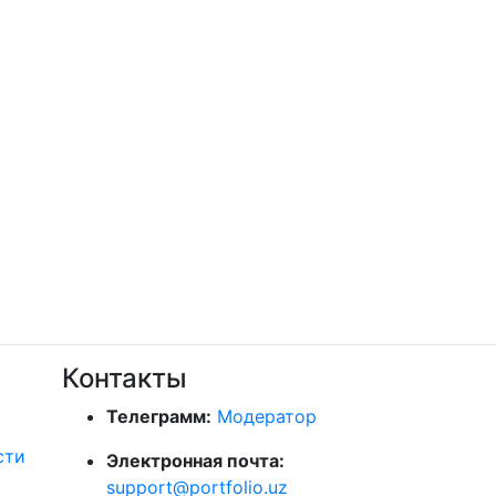
Контакты
Телеграмм:
Модератор
сти
Электронная почта:
support@portfolio.uz