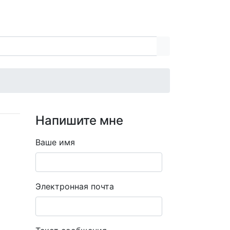
Напишите мне
Ваше имя
Электронная почта