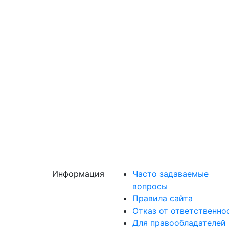
Информация
Часто задаваемые
вопросы
Правила сайта
Отказ от ответственно
Для правообладателей