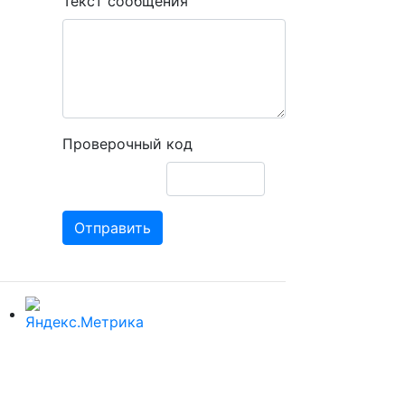
Текст сообщения
Проверочный код
Отправить