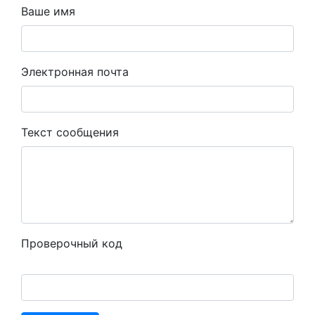
Ваше имя
Электронная почта
Текст сообщения
Проверочный код