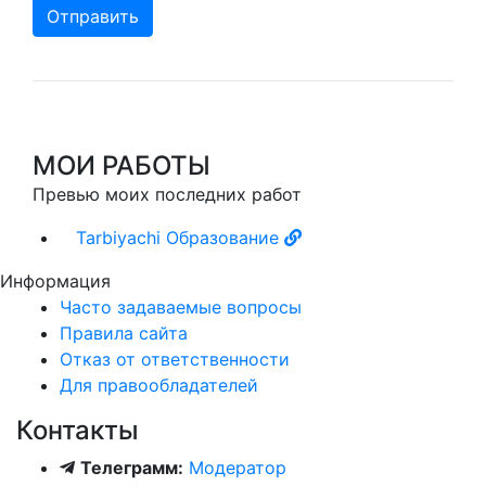
Отправить
МОИ РАБОТЫ
Превью моих последних работ
Tarbiyachi
Образование
Информация
Часто задаваемые вопросы
Правила сайта
Отказ от ответственности
Для правообладателей
Контакты
Телеграмм:
Модератор