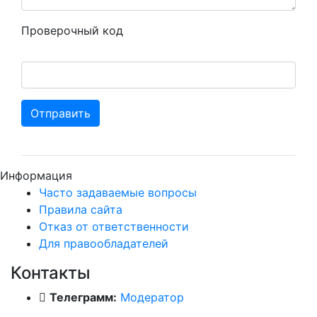
Проверочный код
Отправить
Информация
Часто задаваемые вопросы
Правила сайта
Отказ от ответственности
Для правообладателей
Контакты
Телеграмм:
Модератор