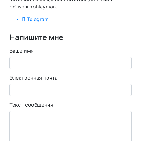
bo‘lishni xohlayman.
Telegram
Напишите мне
Ваше имя
Электронная почта
Текст сообщения