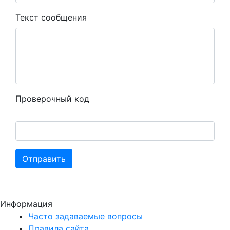
Текст сообщения
Проверочный код
Отправить
Информация
Часто задаваемые вопросы
Правила сайта