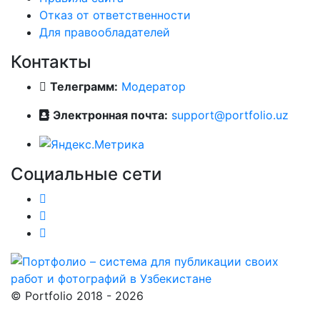
Отказ от ответственности
Для правообладателей
Контакты
Телеграмм:
Модератор
Электронная почта:
support@portfolio.uz
Социальные сети
© Portfolio 2018 - 2026