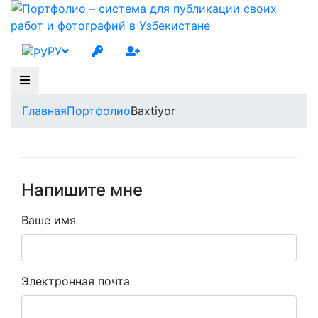
РУ
Главная
Портфолио
Baxtiyor
Напишите мне
Ваше имя
Электронная почта