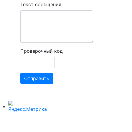
Текст сообщения
Проверочный код
Отправить