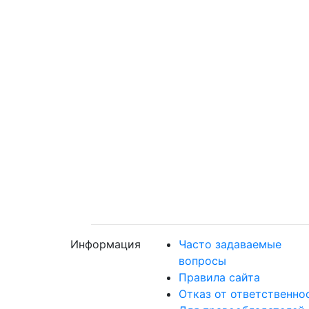
Информация
Часто задаваемые
вопросы
Правила сайта
Отказ от ответственно