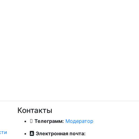
Контакты
Телеграмм:
Модератор
сти
Электронная почта: