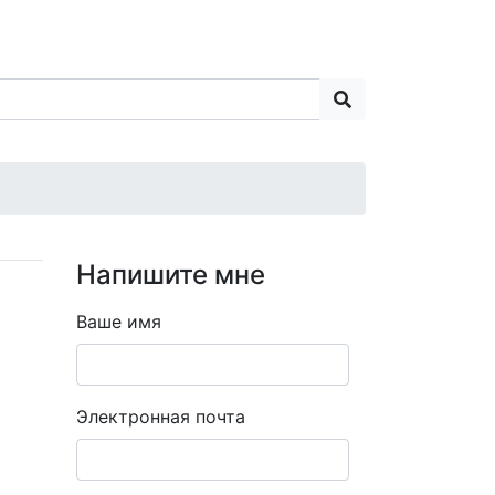
Напишите мне
Ваше имя
Электронная почта