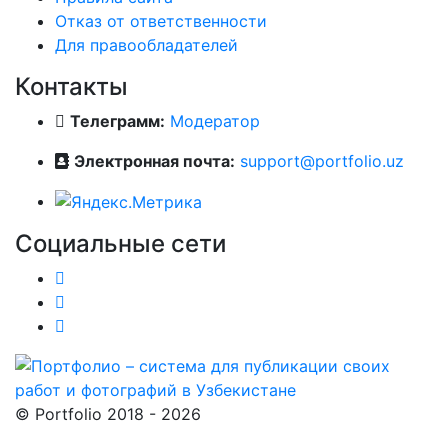
Отказ от ответственности
Для правообладателей
Контакты
Телеграмм:
Модератор
Электронная почта:
support@portfolio.uz
Социальные сети
© Portfolio 2018 - 2026