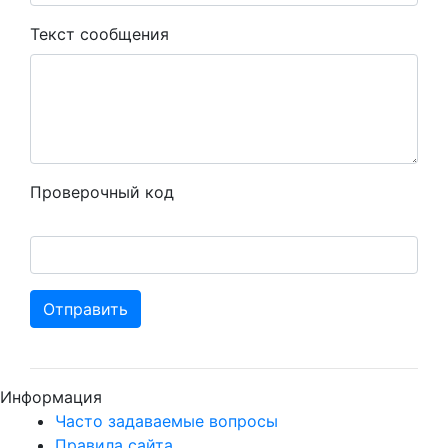
Текст сообщения
Проверочный код
Отправить
Информация
Часто задаваемые вопросы
Правила сайта