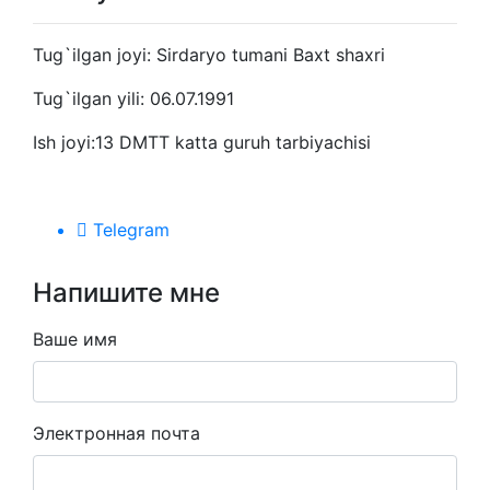
Tug`ilgan joyi: Sirdaryo tumani Baxt shaxri
Tug`ilgan yili: 06.07.1991
Ish joyi:13 DMTT katta guruh tarbiyachisi
Telegram
Напишите мне
Ваше имя
Электронная почта