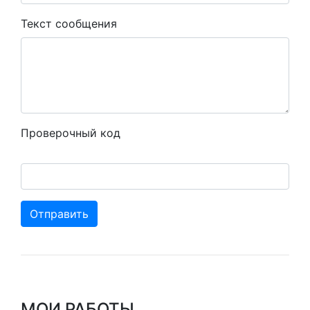
Текст сообщения
Проверочный код
Отправить
МОИ РАБОТЫ