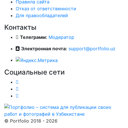
Правила сайта
Отказ от ответственности
Для правообладателей
Контакты
Телеграмм:
Модератор
Электронная почта:
support@portfolio.uz
Социальные сети
© Portfolio 2018 - 2026