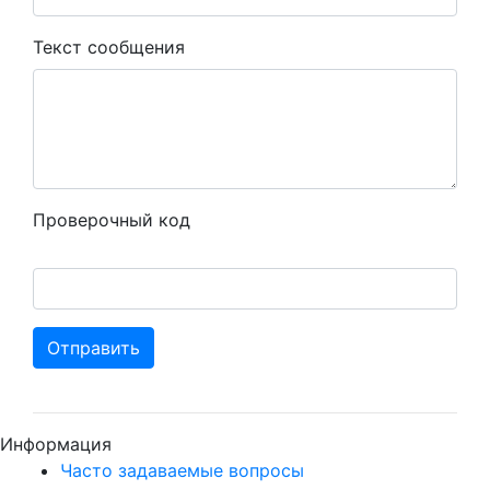
Текст сообщения
Проверочный код
Отправить
Информация
Часто задаваемые вопросы