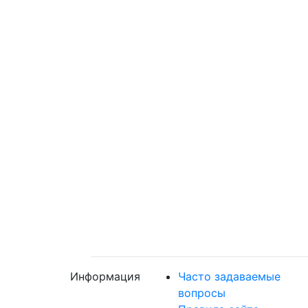
Информация
Часто задаваемые
вопросы