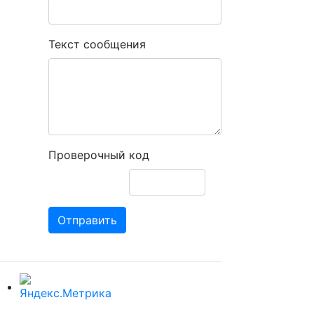
Текст сообщения
Проверочный код
Отправить