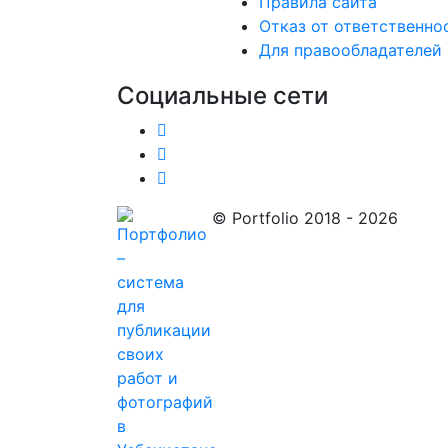
Правила сайта
Отказ от ответственно
Для правообладателей
Социальные сети
© Portfolio 2018 - 2026