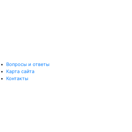
Вопросы и ответы
Карта сайта
Контакты