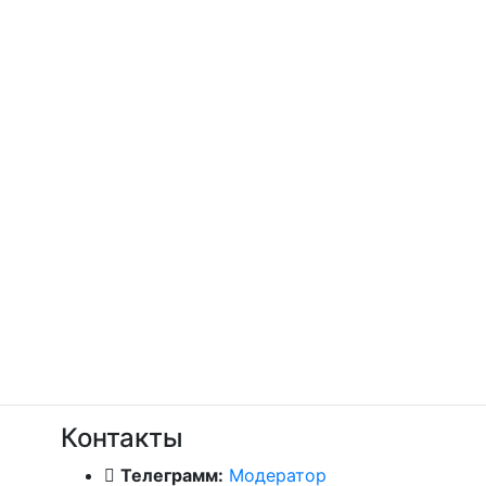
Контакты
Телеграмм:
Модератор