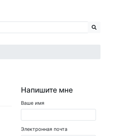
Напишите мне
Ваше имя
Электронная почта