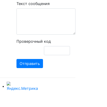
Текст сообщения
Проверочный код
Отправить