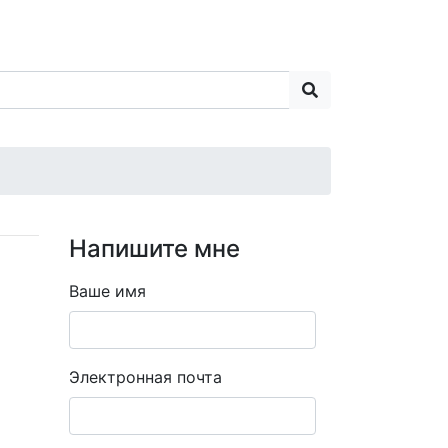
Напишите мне
Ваше имя
Электронная почта