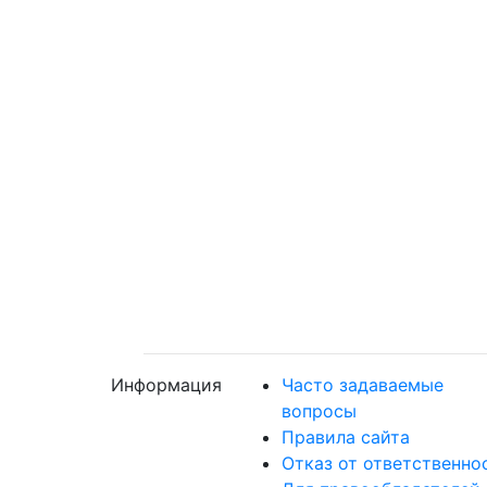
Информация
Часто задаваемые
вопросы
Правила сайта
Отказ от ответственно