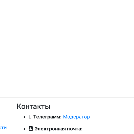
Контакты
Телеграмм:
Модератор
сти
Электронная почта: