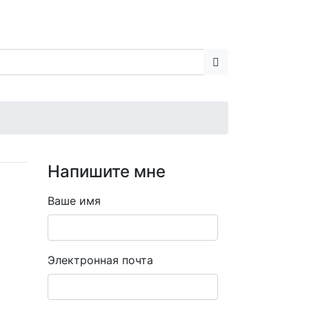
Напишите мне
Ваше имя
Электронная почта