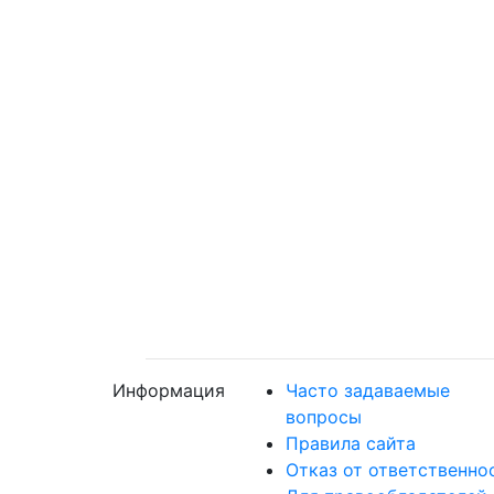
Информация
Часто задаваемые
вопросы
Правила сайта
Отказ от ответственно