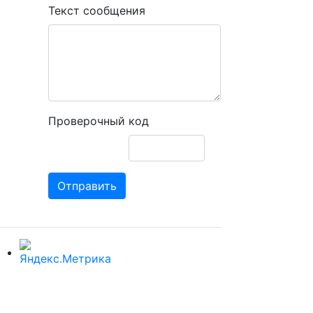
Текст сообщения
Проверочный код
Отправить