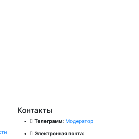
Контакты
Телеграмм:
Модератор
сти
Электронная почта: