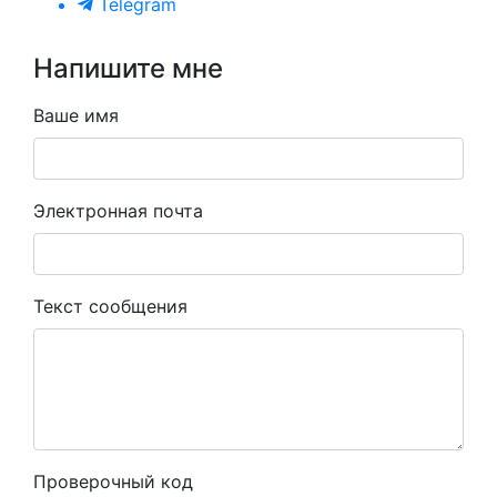
Telegram
Напишите мне
Ваше имя
Электронная почта
Текст сообщения
Проверочный код