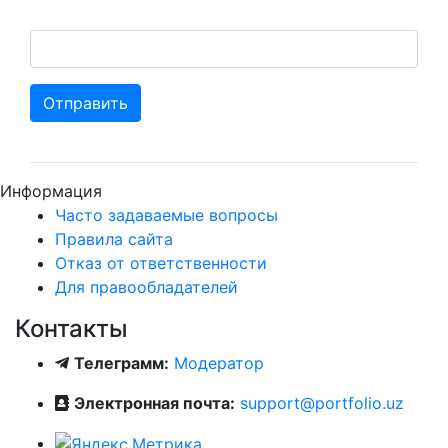
Отправить
Информация
Часто задаваемые вопросы
Правила сайта
Отказ от ответственности
Для правообладателей
Контакты
Телеграмм:
Модератор
Электронная почта:
support@portfolio.uz