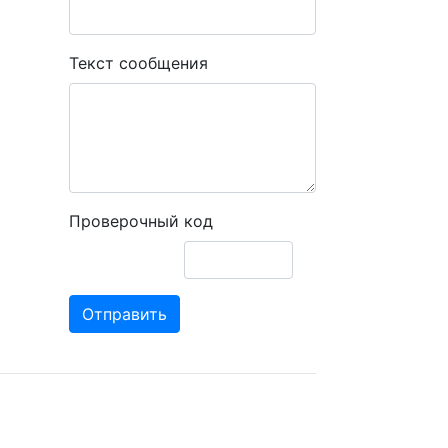
Текст сообщения
Проверочный код
Отправить