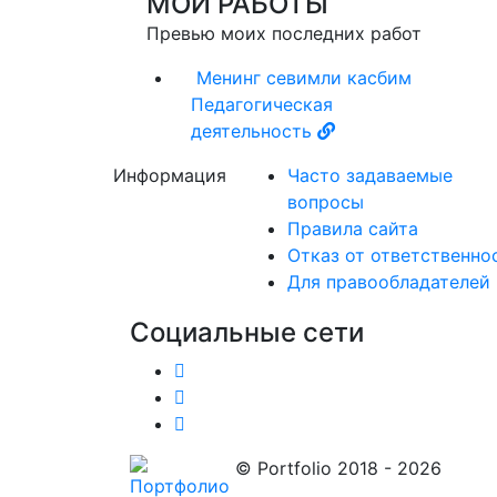
МОИ РАБОТЫ
Превью моих последних работ
Менинг севимли касбим
Педагогическая
деятельность
Информация
Часто задаваемые
вопросы
Правила сайта
Отказ от ответственно
Для правообладателей
Социальные сети
© Portfolio 2018 - 2026