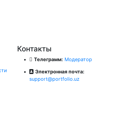
Контакты
Телеграмм:
Модератор
сти
Электронная почта:
support@portfolio.uz