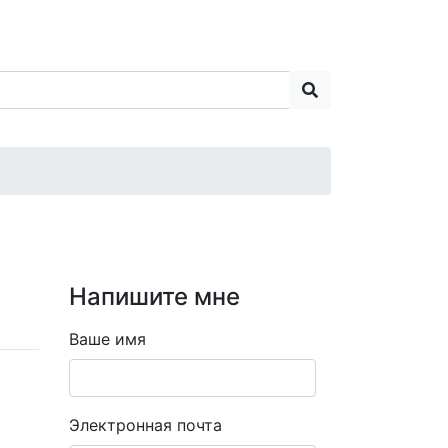
Напишите мне
Ваше имя
Электронная почта