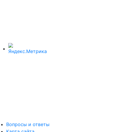
Вопросы и ответы
Карта сайта