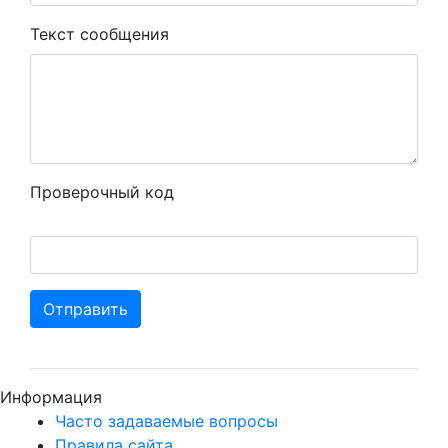
Текст сообщения
Проверочный код
Отправить
Информация
Часто задаваемые вопросы
Правила сайта