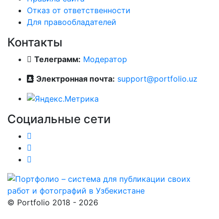
Отказ от ответственности
Для правообладателей
Контакты
Телеграмм:
Модератор
Электронная почта:
support@portfolio.uz
Социальные сети
© Portfolio 2018 - 2026