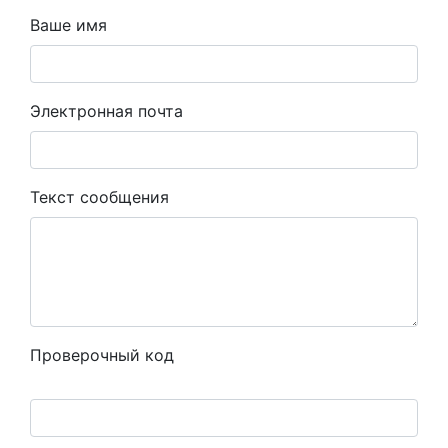
Ваше имя
Электронная почта
Текст сообщения
Проверочный код