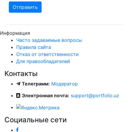
Отправить
Информация
Часто задаваемые вопросы
Правила сайта
Отказ от ответственности
Для правообладателей
Контакты
Телеграмм:
Модератор
Электронная почта:
support@portfolio.uz
Социальные сети