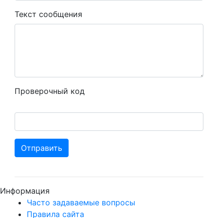
Текст сообщения
Проверочный код
Отправить
Информация
Часто задаваемые вопросы
Правила сайта