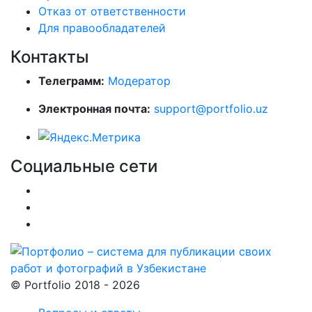
Отказ от ответственности
Для правообладателей
Контакты
Телеграмм:
Модератор
Электронная почта:
support@portfolio.uz
Социальные сети
© Portfolio 2018 - 2026