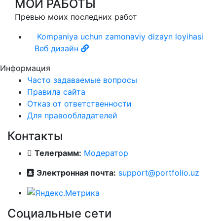
МОИ РАБОТЫ
Превью моих последних работ
Kompaniya uchun zamonaviy dizayn loyihasi
Веб дизайн
Информация
Часто задаваемые вопросы
Правила сайта
Отказ от ответственности
Для правообладателей
Контакты
Телеграмм:
Модератор
Электронная почта:
support@portfolio.uz
Социальные сети