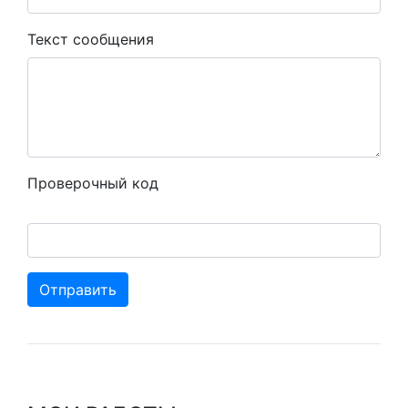
Текст сообщения
Проверочный код
Отправить