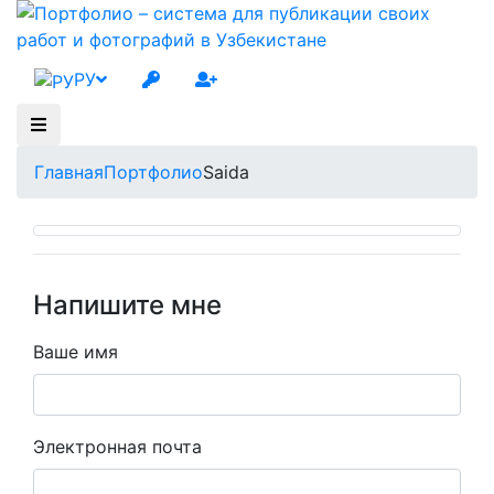
РУ
Главная
Портфолио
Saida
Напишите мне
Ваше имя
Электронная почта