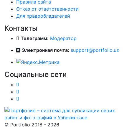
Правила сайта
Отказ от ответственности
Для правообладателей
Контакты
Телеграмм:
Модератор
Электронная почта:
support@portfolio.uz
Социальные сети
© Portfolio 2018 - 2026