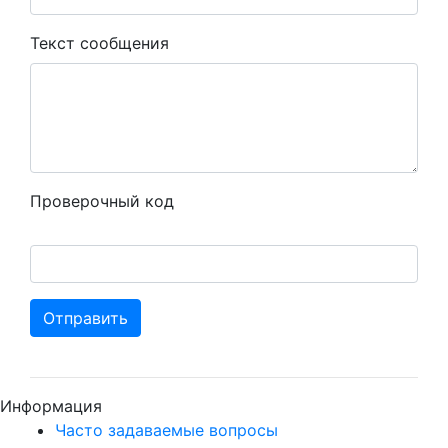
Текст сообщения
Проверочный код
Отправить
Информация
Часто задаваемые вопросы