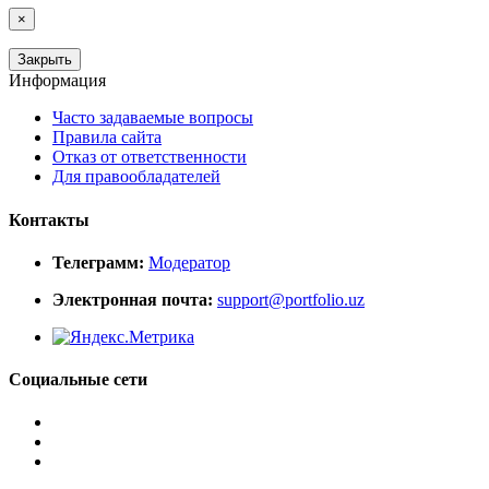
×
Закрыть
Информация
Часто задаваемые вопросы
Правила сайта
Отказ от ответственности
Для правообладателей
Контакты
Телеграмм:
Модератор
Электронная почта:
support@portfolio.uz
Социальные сети