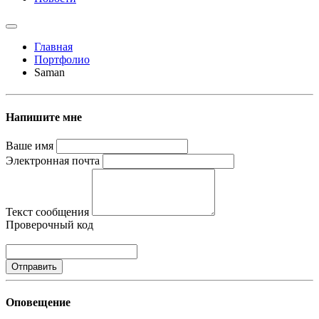
Главная
Портфолио
Saman
Напишите мне
Ваше имя
Электронная почта
Текст сообщения
Проверочный код
Отправить
Оповещение