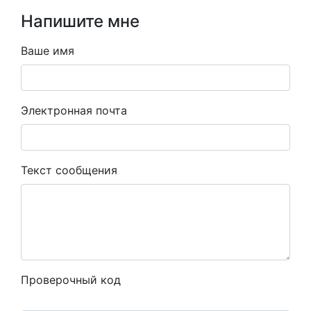
Напишите мне
Ваше имя
Электронная почта
Текст сообщения
Проверочный код