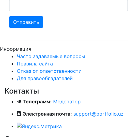
Отправить
Информация
Часто задаваемые вопросы
Правила сайта
Отказ от ответственности
Для правообладателей
Контакты
Телеграмм:
Модератор
Электронная почта:
support@portfolio.uz