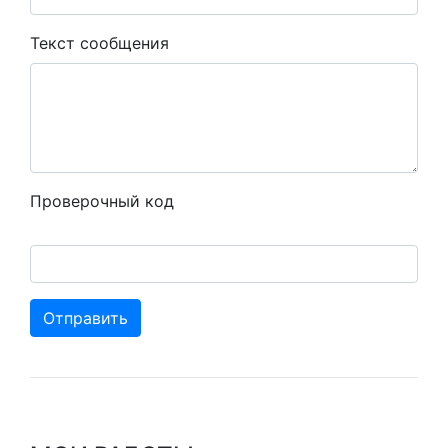
Текст сообщения
Проверочный код
Отправить