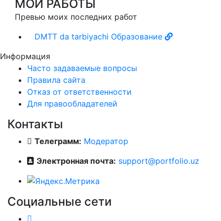
МОИ РАБОТЫ
Превью моих последних работ
DMTT da tarbiyachi
Образование
Информация
Часто задаваемые вопросы
Правила сайта
Отказ от ответственности
Для правообладателей
Контакты
Телеграмм:
Модератор
Электронная почта:
support@portfolio.uz
Социальные сети