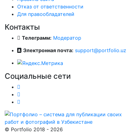
Отказ от ответственности
Для правообладателей
Контакты
Телеграмм:
Модератор
Электронная почта:
support@portfolio.uz
Социальные сети
© Portfolio 2018 - 2026