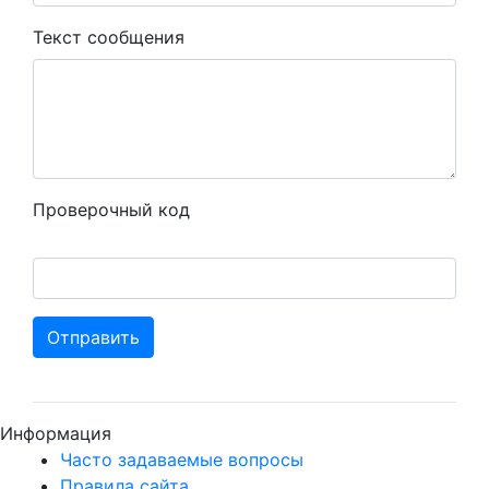
Текст сообщения
Проверочный код
Отправить
Информация
Часто задаваемые вопросы
Правила сайта