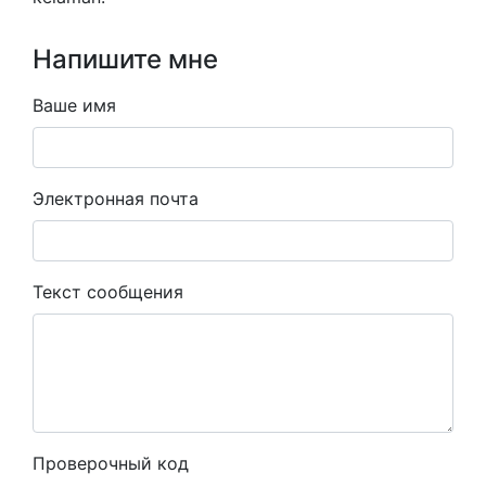
Напишите мне
Ваше имя
Электронная почта
Текст сообщения
Проверочный код