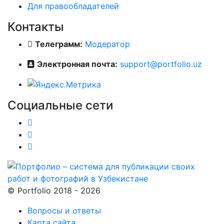
Для правообладателей
Контакты
Телеграмм:
Модератор
Электронная почта:
support@portfolio.uz
Социальные сети
© Portfolio 2018 - 2026
Вопросы и ответы
Карта сайта