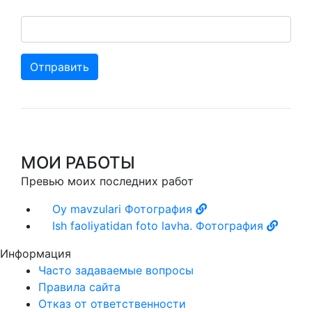
Отправить
МОИ РАБОТЫ
Превью моих последних работ
Oy mavzulari
Фотография
Ish faoliyatidan foto lavha.
Фотография
Информация
Часто задаваемые вопросы
Правила сайта
Отказ от ответственности