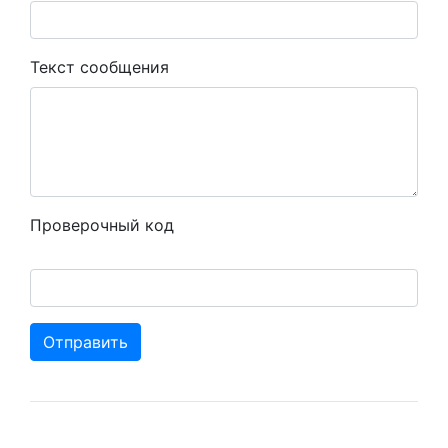
Текст сообщения
Проверочный код
Отправить