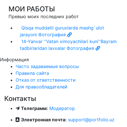
МОИ РАБОТЫ
Превью моих последних работ
Qisqa muddatli guruxlarda mashg`ulot
jarayoni
Фотография
14-Yanvar ''Vatan ximoyachilari kuni''Bayram
tadbirlaridan lavxalar
Фотография
Информация
Часто задаваемые вопросы
Правила сайта
Отказ от ответственности
Для правообладателей
Контакты
Телеграмм:
Модератор
Электронная почта:
support@portfolio.uz