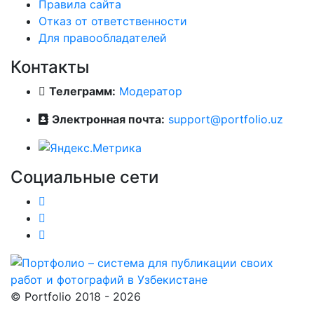
Правила сайта
Отказ от ответственности
Для правообладателей
Контакты
Телеграмм:
Модератор
Электронная почта:
support@portfolio.uz
Социальные сети
© Portfolio 2018 - 2026