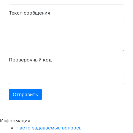
Текст сообщения
Проверочный код
Отправить
Информация
Часто задаваемые вопросы