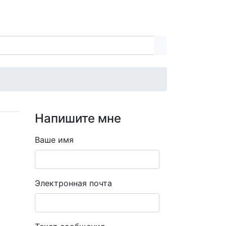
Напишите мне
Ваше имя
Электронная почта