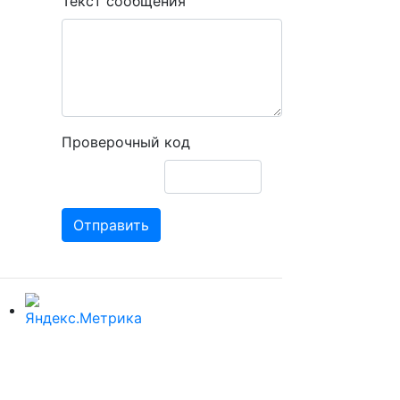
Текст сообщения
Проверочный код
Отправить