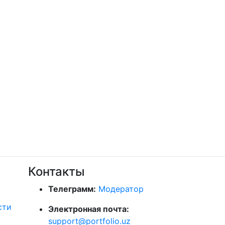
Контакты
Телеграмм:
Модератор
сти
Электронная почта:
support@portfolio.uz