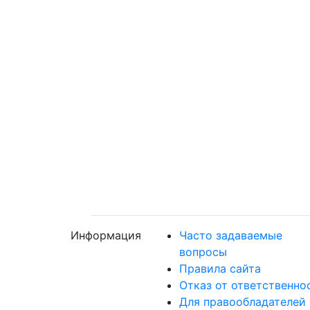
Информация
Часто задаваемые
вопросы
Правила сайта
Отказ от ответственно
Для правообладателей