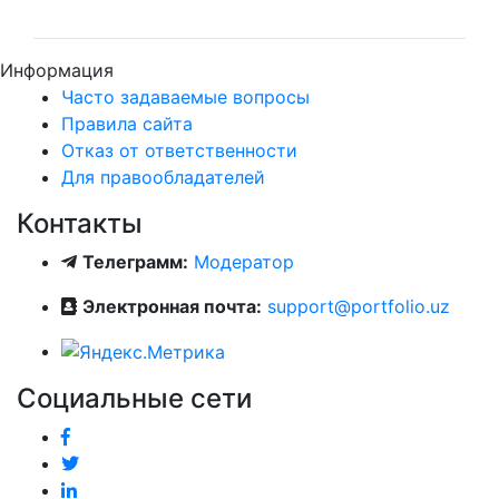
Информация
Часто задаваемые вопросы
Правила сайта
Отказ от ответственности
Для правообладателей
Контакты
Телеграмм:
Модератор
Электронная почта:
support@portfolio.uz
Социальные сети