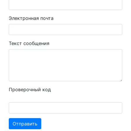
Электронная почта
Текст сообщения
Проверочный код
Отправить