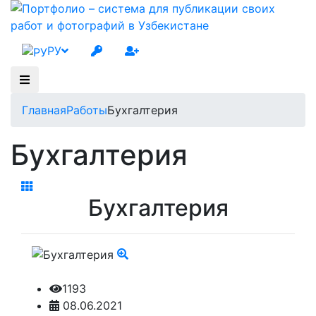
РУ
Главная
Работы
Бухгалтерия
Бухгалтерия
Бухгалтерия
1193
08.06.2021