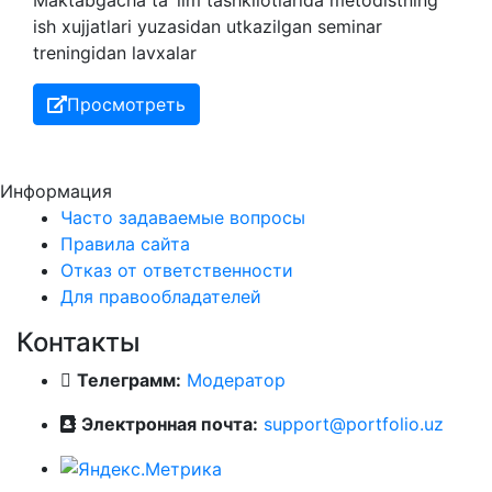
ish xujjatlari yuzasidan utkazilgan seminar
treningidan lavxalar
Просмотреть
Информация
Часто задаваемые вопросы
Правила сайта
Отказ от ответственности
Для правообладателей
Контакты
Телеграмм:
Модератор
Электронная почта:
support@portfolio.uz