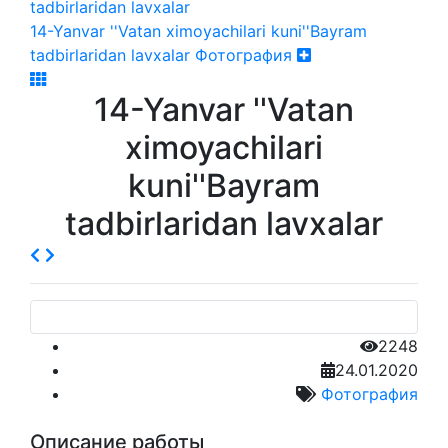
14-Yanvar ''Vatan ximoyachilari kuni''Bayram
tadbirlaridan lavxalar
Фотография
14-Yanvar ''Vatan
ximoyachilari
kuni''Bayram
tadbirlaridan lavxalar
2248
24.01.2020
Фотография
Описание работы