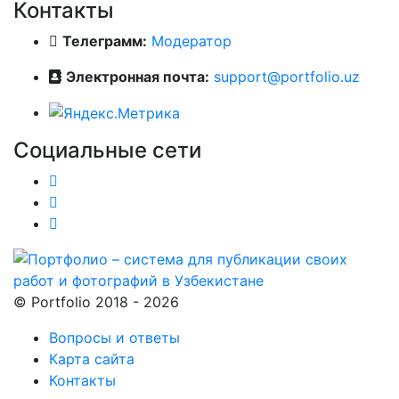
Контакты
Телеграмм:
Модератор
Электронная почта:
support@portfolio.uz
Социальные сети
© Portfolio 2018 - 2026
Вопросы и ответы
Карта сайта
Контакты