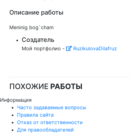
Описание работы
Meninig bog`cham
Создатель
Мой портфолио -
RuzikulovaDilafruz
ПОХОЖИЕ
РАБОТЫ
Информация
Часто задаваемые вопросы
Правила сайта
Отказ от ответственности
Для правообладателей