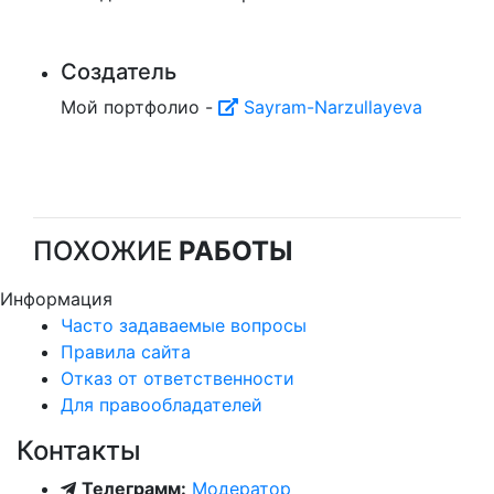
Создатель
Мой портфолио -
Sayram-Narzullayeva
ПОХОЖИЕ
РАБОТЫ
Информация
Часто задаваемые вопросы
Правила сайта
Отказ от ответственности
Для правообладателей
Контакты
Телеграмм:
Модератор