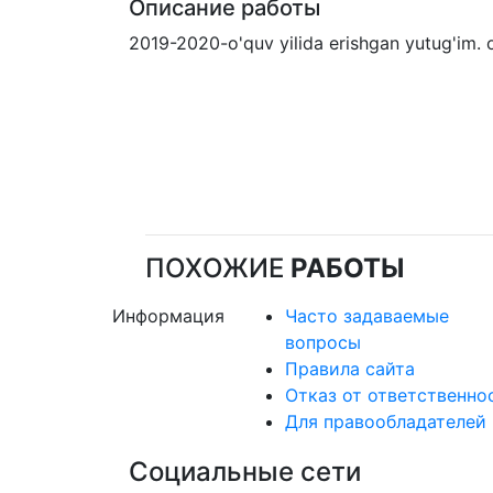
Описание работы
2019-2020-o'quv yilida erishgan yutug'im.
ПОХОЖИЕ
РАБОТЫ
Информация
Часто задаваемые
вопросы
Правила сайта
Отказ от ответственно
Для правообладателей
Социальные сети