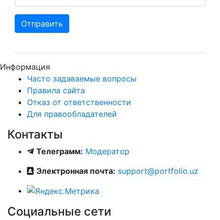
Отправить
Информация
Часто задаваемые вопросы
Правила сайта
Отказ от ответственности
Для правообладателей
Контакты
Телеграмм:
Модератор
Электронная почта:
support@portfolio.uz
Социальные сети