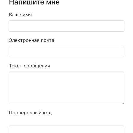
Напишите мне
Ваше имя
Электронная почта
Текст сообщения
Проверочный код