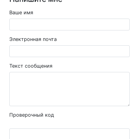
Ваше имя
Электронная почта
Текст сообщения
Проверочный код