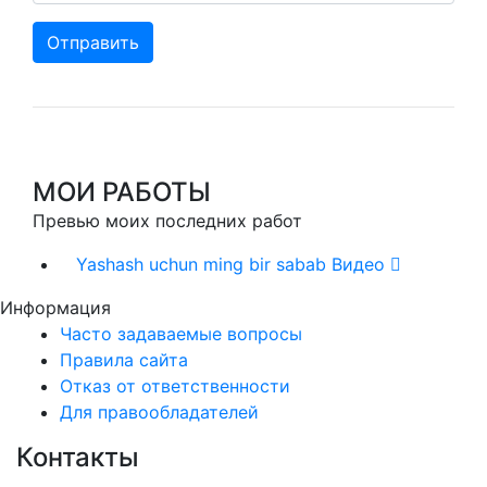
Отправить
МОИ РАБОТЫ
Превью моих последних работ
Yashash uchun ming bir sabab
Видео
Информация
Часто задаваемые вопросы
Правила сайта
Отказ от ответственности
Для правообладателей
Контакты