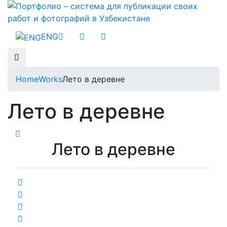
ENG
Home
Works
Лето в деревне
Лето в деревне
Лето в деревне