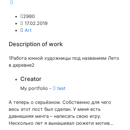
2980
17.02.2019
Art
Description of work
1Работа юнной художницы под названием Лето
в деревне2
Creator
My portfolio -
test
А теперь о серьёзном. Собственно для чего
весь этот пост был сделан. У меня есть
давнешняя мечта – написать свою игру.
Несколько лет я вынашивал сюжети мотив...