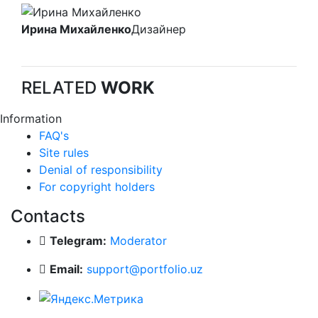
Ирина Михайленко
Дизайнер
RELATED
WORK
Information
FAQ's
Site rules
Denial of responsibility
For copyright holders
Contacts
Telegram:
Moderator
Email:
support@portfolio.uz